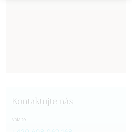
Kontaktujte nás
Volajte