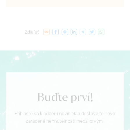
Zdieľať
Buďte prví!
Prihláste sa k odberu noviniek a dostávajte novo
zaradené nehnuteľnosti medzi prvými.