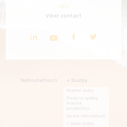
VIBER
Viber contact
Nehnuteľnosti
Služby
Realitné služby
Predaj na splátky,
finančné
poradenstvo
Správa nehnuteľností
Ďalšie služby