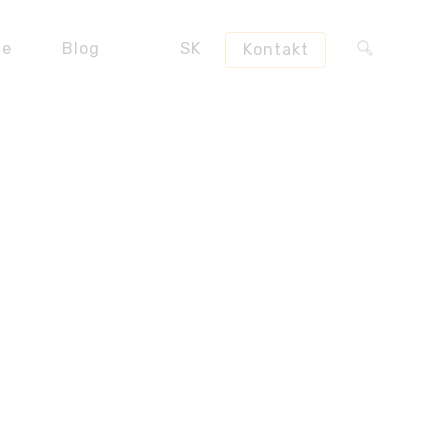
ie
Blog
SK
Kontakt