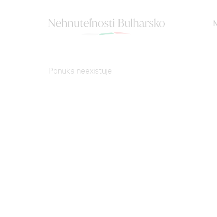
Ponuka neexistuje