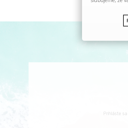
Prihláste s