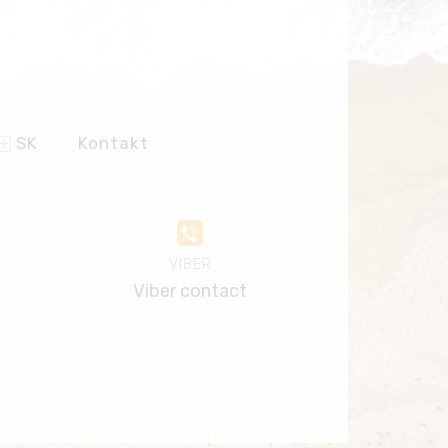
SK
Kontakt
VIBER
Viber contact