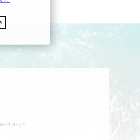
edzi prvými.