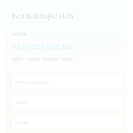
Kontaktujte nás
Volajte
+420 608 062 168
alebo vyplňte formulár nižšie